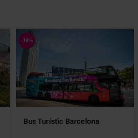
Bus Turístic Barcelona