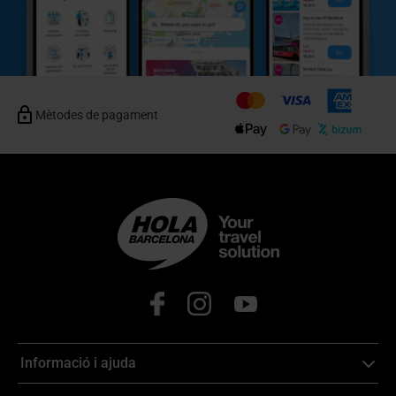
Mètodes de pagament
Informació i ajuda