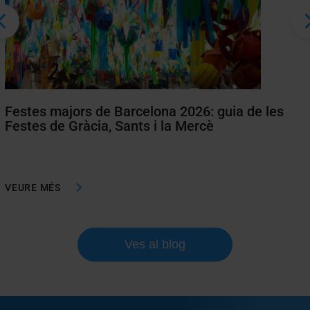
Festes majors de Barcelona 2026: guia de les
Festes de Gràcia, Sants i la Mercè
VEURE MÉS
Ves al blog