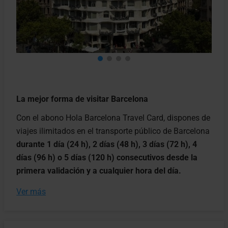
La mejor forma de visitar Barcelona
Con el abono Hola Barcelona Travel Card, dispones de
viajes ilimitados en el transporte público de Barcelona
durante 1 día (24 h), 2 días (48 h), 3 días (72 h), 4
días (96 h) o 5 días (120 h) consecutivos desde la
primera validación y a cualquier hora del día.
Ver más