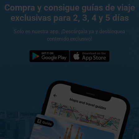
Compra y consigue guías de viaje
exclusivas para 2, 3, 4 y 5 días
Solo en nuestra app. ¡Descárgala ya y desbloquea
contenido exclusivo!