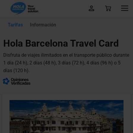
Tarifas
Información
Hola Barcelona Travel Card
Disfruta de viajes ilimitados en el transporte público durante
1 día (24 h), 2 días (48 h), 3 días (72 h), 4 días (96 h) o 5
días (120 h).