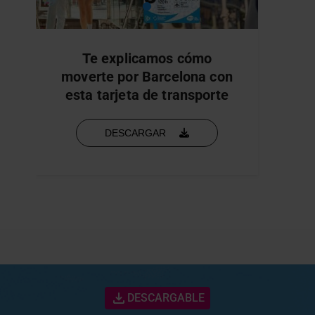
Te explicamos cómo
moverte por Barcelona con
esta tarjeta de transporte
DESCARGAR
DESCARGABLE