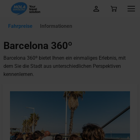
Fahrpreise
Informationen
Barcelona 360º
Barcelona 360º bietet Ihnen ein einmaliges Erlebnis, mit
dem Sie die Stadt aus unterschiedlichen Perspektiven
kennenlernen.