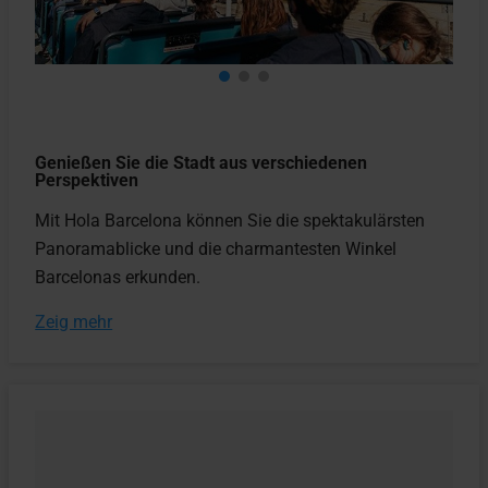
Genießen Sie die Stadt aus verschiedenen
Perspektiven
Mit Hola Barcelona können Sie die spektakulärsten
Panoramablicke und die charmantesten Winkel
Barcelonas erkunden.
Zeig mehr