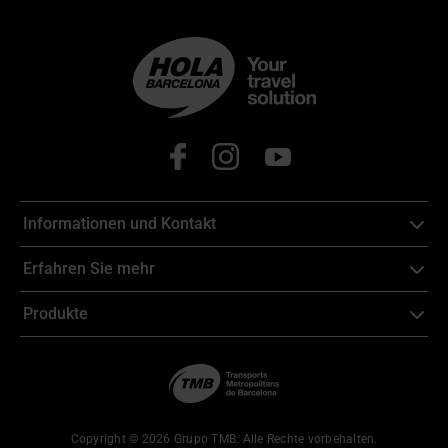
Informationen und Kontakt
Erfahren Sie mehr
Produkte
Copyright © 2026 Grupo TMB. Alle Rechte vorbehalten.