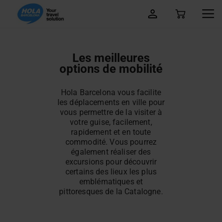
Les meilleures
options de mobilité
Hola Barcelona vous facilite
les déplacements en ville pour
vous permettre de la visiter à
votre guise, facilement,
rapidement et en toute
commodité. Vous pourrez
également réaliser des
excursions pour découvrir
certains des lieux les plus
emblématiques et
pittoresques de la Catalogne.