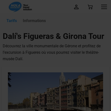
Tarifs
Informations
Dalí's Figueras & Girona Tour
Découvrez la ville monumentale de Gérone et profitez de
l’excursion à Figueres où vous pourrez visiter le théâtre-
musée Dalí.