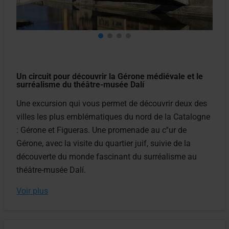
Un circuit pour découvrir la Gérone médiévale et le
surréalisme du théâtre-musée Dalí
Une excursion qui vous permet de découvrir deux des
villes les plus emblématiques du nord de la Catalogne
: Gérone et Figueras. Une promenade au c''ur de
Gérone, avec la visite du quartier juif, suivie de la
découverte du monde fascinant du surréalisme au
théâtre-musée Dalí.
Voir plus