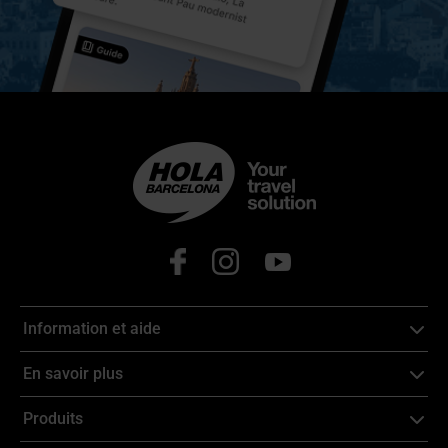
Information et aide
En savoir plus
Produits