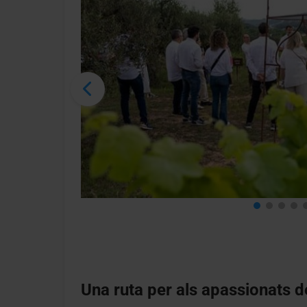
Una ruta per als apassionats de 