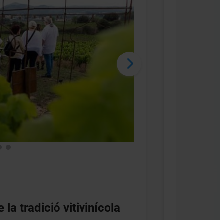
la tradició vitivinícola