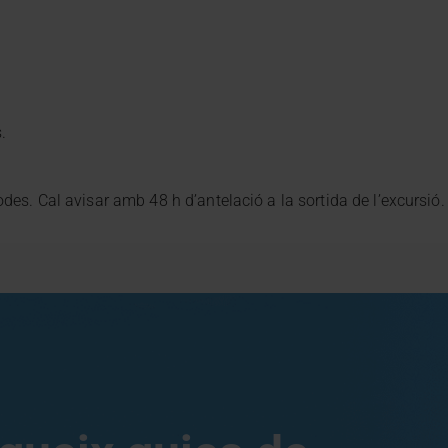
.
es. Cal avisar amb 48 h d’antelació a la sortida de l’excursió.