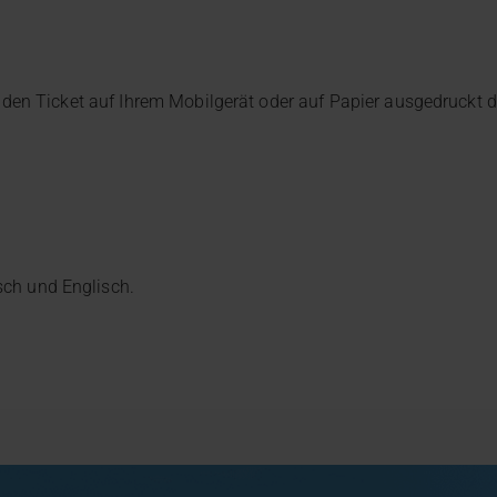
e den Ticket auf Ihrem Mobilgerät oder auf Papier ausgedruckt
sch und Englisch.