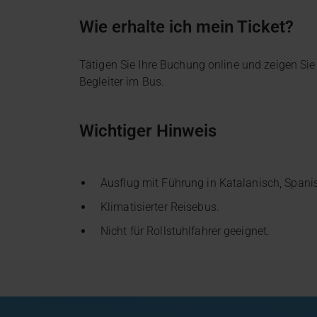
Wie erhalte ich mein Ticket?
Tätigen Sie Ihre Buchung online und zeigen Si
Begleiter im Bus.
Wichtiger Hinweis
Ausflug mit Führung in Katalanisch, Spani
Klimatisierter Reisebus.
Nicht für Rollstuhlfahrer geeignet.