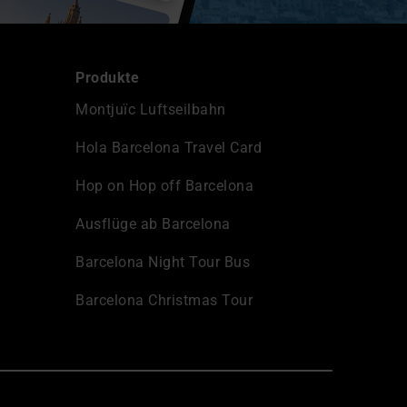
Produkte
Montjuïc Luftseilbahn
Hola Barcelona Travel Card
Hop on Hop off Barcelona
Ausflüge ab Barcelona
Barcelona Night Tour Bus
Barcelona Christmas Tour