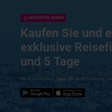
HERUNTERLADBAR
Kaufen Sie und e
exklusive Reisefü
und 5 Tage
Nur in unserer App. Laden Sie sie jetzt herunter, um