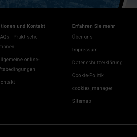
tionen und Kontakt
Erfahren Sie mehr
AQs - Praktische
Über uns
tionen
Impressum
llgemeine online-
Datenschutzerklärung
ftsbedingungen
Cookie-Politik
ontakt
cookies_manager
Sitemap