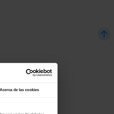
Acerca de las cookies