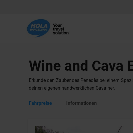
Wine and Cava 
Erkunde den Zauber des Penedès bei einem Spazie
deinen eigenen handwerklichen Cava her.
Fahrpreise
Informationen