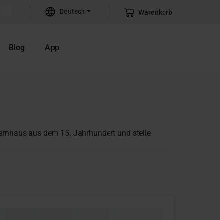
Deutsch
Warenkorb
Blog
App
ernhaus aus dem 15. Jahrhundert und stelle