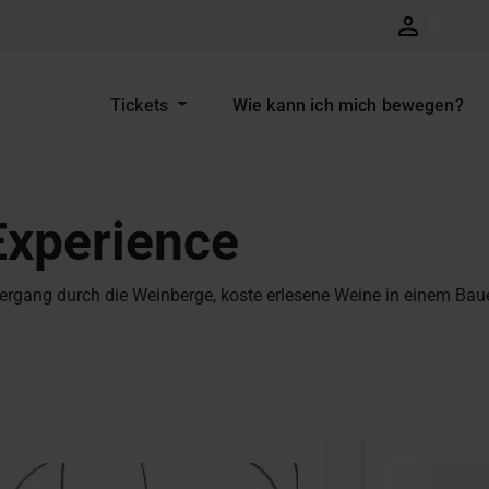
Tickets
Wie kann ich mich bewegen?
Experience
rgang durch die Weinberge, koste erlesene Weine in einem Bau