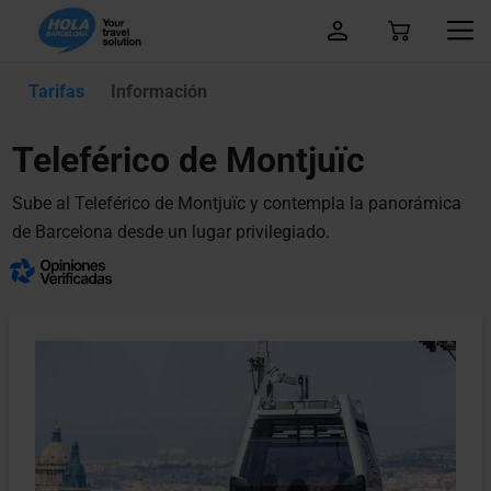
Tarifas
Información
Teleférico de Montjuïc
Sube al Teleférico de Montjuïc y contempla la panorámica
de Barcelona desde un lugar privilegiado.