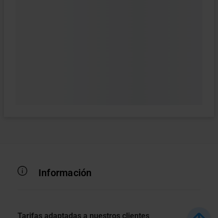
Información
Tarifas adaptadas a nuestros clientes