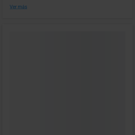
Ver más