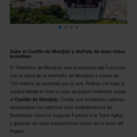
Sube al Castillo de Montjuïc y disfruta de unas vistas
increíbles
El Teleférico de Montjuïc une la estación del Funicular
con la cima de la montaña de Montjuïc a través de
750 metros de recorrido por el aire. Podrás ver toda la
ciudad desde el cielo a vista de pájaro mientras subes
al
Castillo de Montjuïc.
Desde sus modernas cabinas
reconocerás los edificios más emblemáticos de
Barcelona, como la Sagrada Familia o la Torre Agbar
y gozarás de unas maravillosas vistas de la zona del
Puerto.