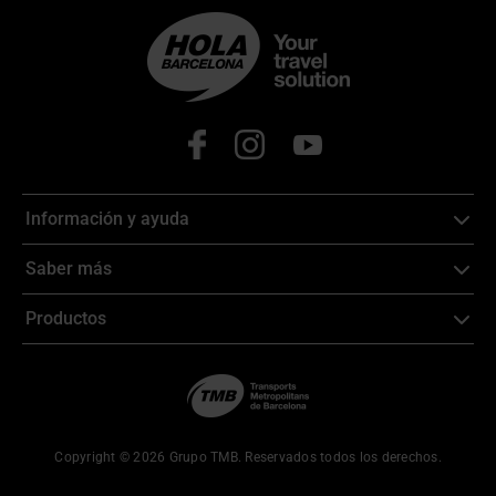
Información y ayuda
Saber más
Productos
Copyright © 2026 Grupo TMB. Reservados todos los derechos.