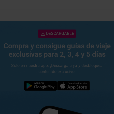
DESCARGABLE
Compra y consigue guías de viaje
exclusivas para 2, 3, 4 y 5 días
Solo en nuestra app. ¡Descárgala ya y desbloquea
contenido exclusivo!