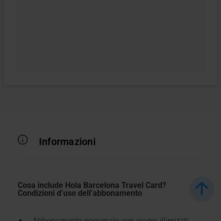
Informazioni
Cosa include Hola Barcelona Travel Card?
Condizioni d’uso dell’abbonamento
Abbonamento personale con viaggi illimitati