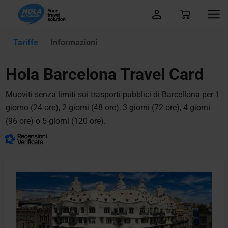
Tariffe
Informazioni
Hola Barcelona Travel Card
Muoviti senza limiti sui trasporti pubblici di Barcellona per 1
giorno (24 ore), 2 giorni (48 ore), 3 giorni (72 ore), 4 giorni
(96 ore) o 5 giorni (120 ore).