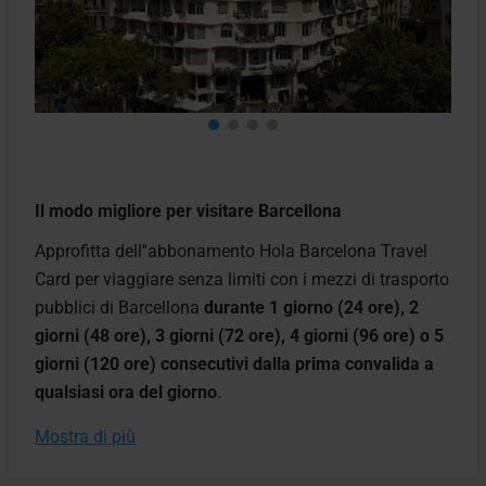
Il modo migliore per visitare Barcellona
Approfitta dell''abbonamento Hola Barcelona Travel
Card per viaggiare senza limiti con i mezzi di trasporto
pubblici di Barcellona
durante 1 giorno (24 ore), 2
giorni (48 ore), 3 giorni (72 ore), 4 giorni (96 ore) o 5
giorni (120 ore) consecutivi dalla prima convalida a
qualsiasi ora del giorno
.
Mostra di più