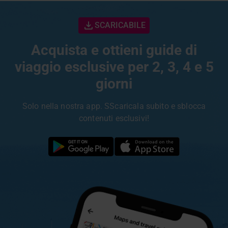
SCARICABILE
Acquista e ottieni guide di
viaggio esclusive per 2, 3, 4 e 5
giorni
Solo nella nostra app. SScaricala subito e sblocca
contenuti esclusivi!