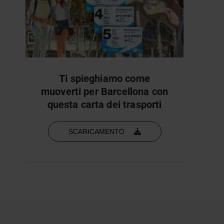
Ti spieghiamo come
muoverti per Barcellona con
questa carta dei trasporti
SCARICAMENTO