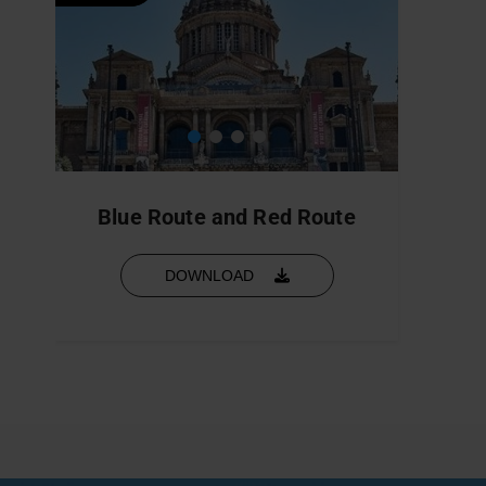
Blue Route and Red Route
DOWNLOAD