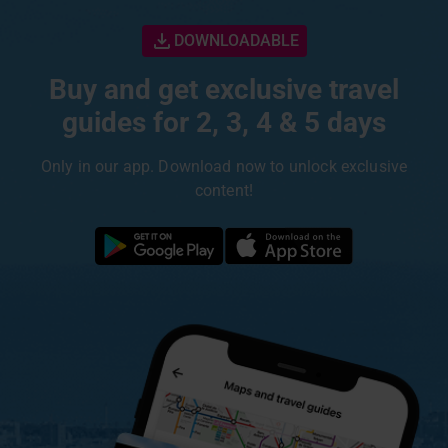
DOWNLOADABLE
Buy and get exclusive travel
guides for 2, 3, 4 & 5 days
Only in our app. Download now to unlock exclusive
content!