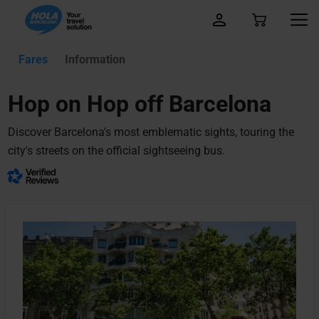
Fares
Information
Hop on Hop off Barcelona
Discover Barcelona's most emblematic sights, touring the
city's streets on the official sightseeing bus.