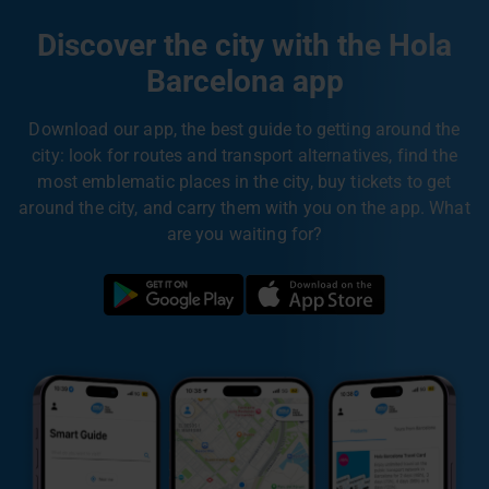
Discover the city with the Hola
Barcelona app
Download our app, the best guide to getting around the
city: look for routes and transport alternatives, find the
most emblematic places in the city, buy tickets to get
around the city, and carry them with you on the app. What
are you waiting for?