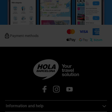
Payment methods
Information and help