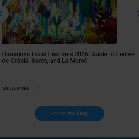
Barcelona Local Festivals 2026: Guide to Festes
de Gràcia, Sants, and La Mercè
SHOW MORE
Go to the blog