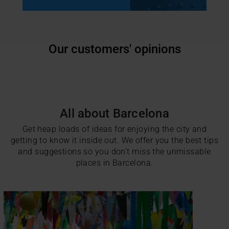
Our customers' opinions
All about Barcelona
Get heap loads of ideas for enjoying the city and
getting to know it inside out. We offer you the best tips
and suggestions so you don’t miss the unmissable
places in Barcelona.